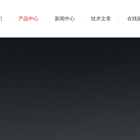
们
产品中心
新闻中心
技术文章
在线