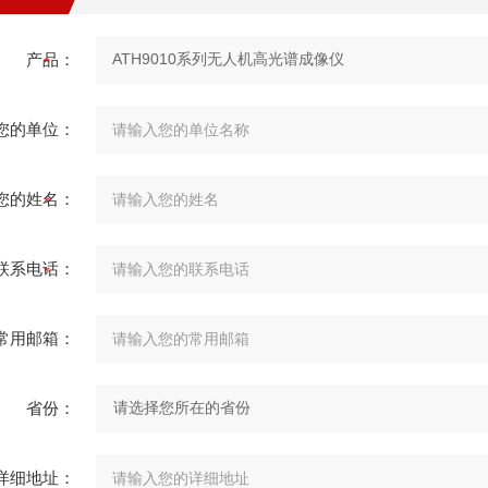
产品：
您的单位：
您的姓名：
联系电话：
常用邮箱：
省份：
详细地址：