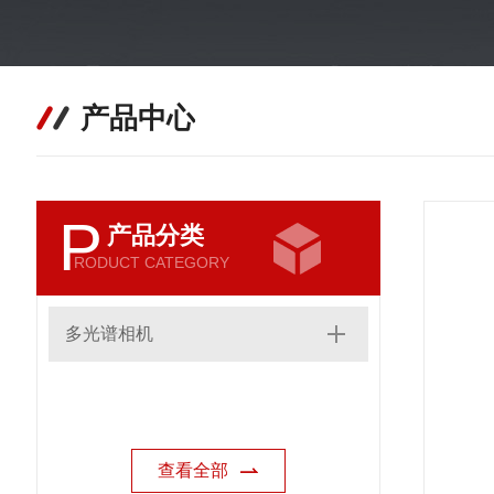
产品中心
P
产品分类
RODUCT CATEGORY
多光谱相机
查看全部