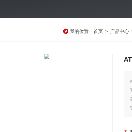
我的位置：
首页
>
产品中心
A