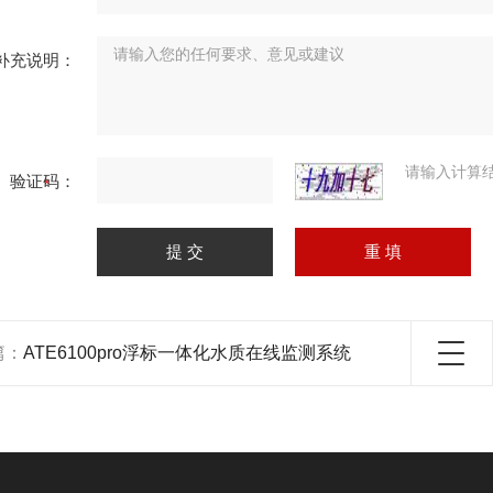
补充说明：
请输入计算
验证码：
篇：
ATE6100pro浮标一体化水质在线监测系统