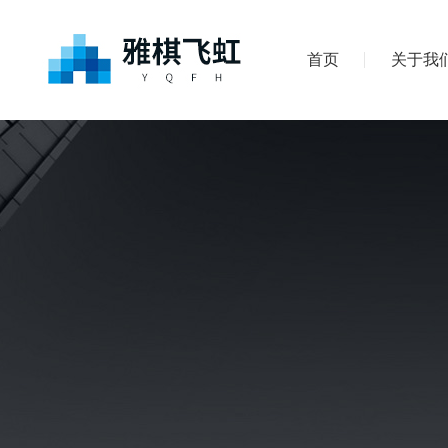
首页
关于我