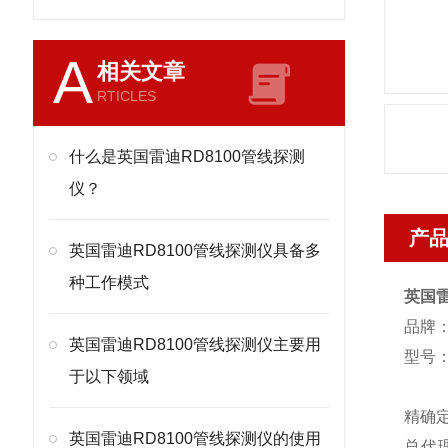
A
相关文章
RTICLES
什么是英国雷迪RD8100管线探测
仪？
产
英国雷迪RD8100管线探测仪具备多
种工作模式
英国雷
品牌：
英国雷迪RD8100管线探测仪主要用
型号：
于以下领域
精确
英国雷迪RD8100管线探测仪的使用
总代理