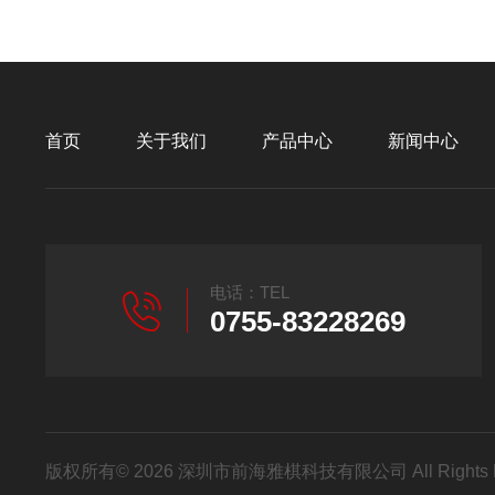
首页
关于我们
产品中心
新闻中心
电话：TEL
0755-83228269
版权所有© 2026 深圳市前海雅棋科技有限公司 All Rights