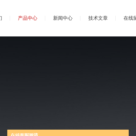
们
产品中心
新闻中心
技术文章
在线