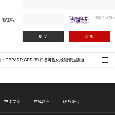
请输入计算
验证码：
篇：
GEPARD GPR 3D扫描可视化检测管道隧道异常
技术文章
在线留言
联系我们