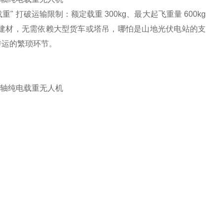
" 打破运输限制：额定载重 300kg、最大起飞重量 600kg
建材，无需依赖大型货车或塔吊，哪怕是山地光伏电站的支
转运的繁琐环节。