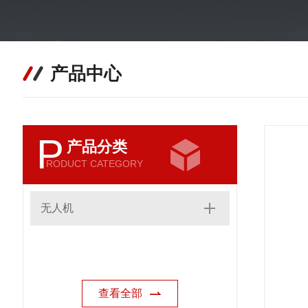
产品中心
P
产品分类
RODUCT CATEGORY
无人机
查看全部