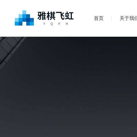
首页
关于我