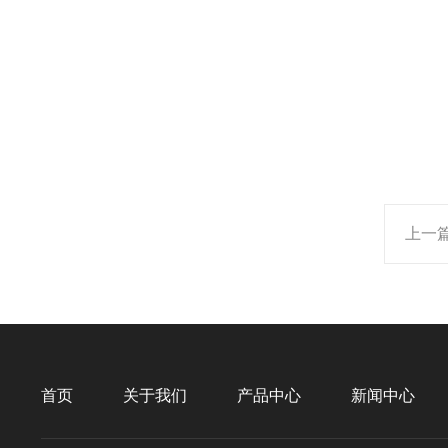
上一
首页
关于我们
产品中心
新闻中心