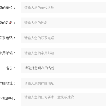
您的单位：
您的姓名：
联系电话：
常用邮箱：
省份：
详细地址：
补充说明：