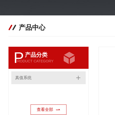
产品中心
P
产品分类
RODUCT CATEGORY
真值系统
查看全部