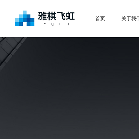
首页
关于我