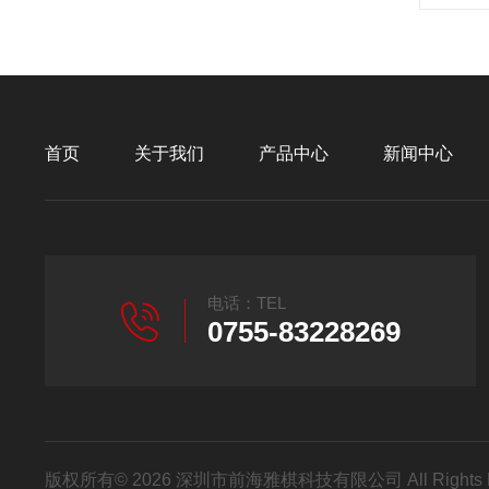
首页
关于我们
产品中心
新闻中心
电话：TEL
0755-83228269
版权所有© 2026 深圳市前海雅棋科技有限公司 All Rights