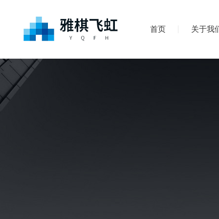
首页
关于我