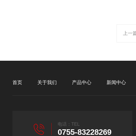
上一
首页
关于我们
产品中心
新闻中心
电话：TEL
0755-83228269