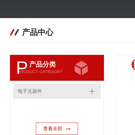
产品中心
P
产品分类
RODUCT CATEGORY
电子元器件
查看全部