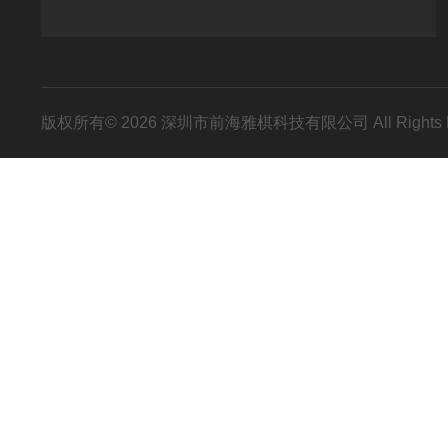
版权所有© 2026 深圳市前海雅棋科技有限公司 All Rights