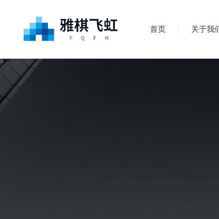
首页
关于我