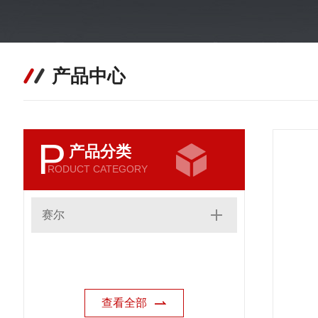
产品中心
P
产品分类
RODUCT CATEGORY
赛尔
查看全部