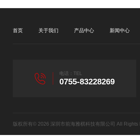
首页
关于我们
产品中心
新闻中心
电话：TEL
0755-83228269
版权所有© 2026 深圳市前海雅棋科技有限公司 All Rights