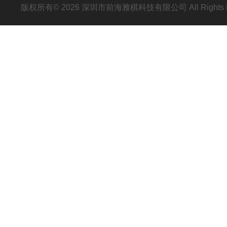
版权所有© 2026 深圳市前海雅棋科技有限公司 All Rights