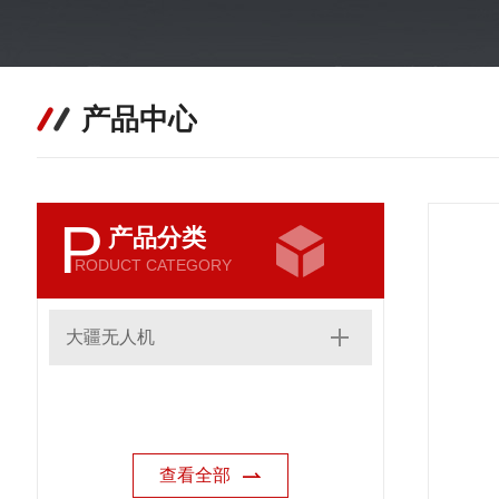
产品中心
P
产品分类
RODUCT CATEGORY
大疆无人机
查看全部