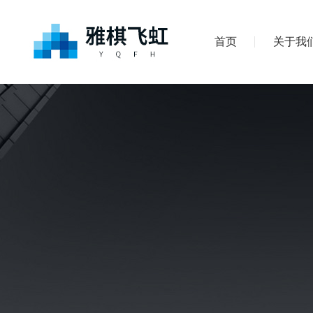
首页
关于我