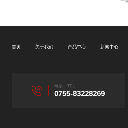
上一
首页
关于我们
产品中心
新闻中心
电话：TEL
0755-83228269