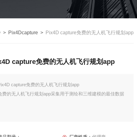
D
>
Pix4Dcapture
>
Pix4D capture免费的无人机飞行规划app
ix4D capture免费的无人机飞行规划app
Pix4D capture免费的无人机飞行规划app
免费的无人机飞行规划app采集用于测绘和三维建模的最佳数据
产品型号：
厂商性质：
代理商