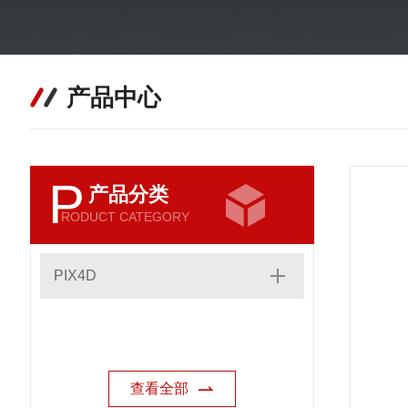
产品中心
P
产品分类
RODUCT CATEGORY
PIX4D
查看全部