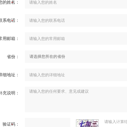
您的姓名：
联系电话：
常用邮箱：
省份：
详细地址：
补充说明：
请输入计算
验证码：