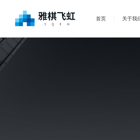
首页
关于我