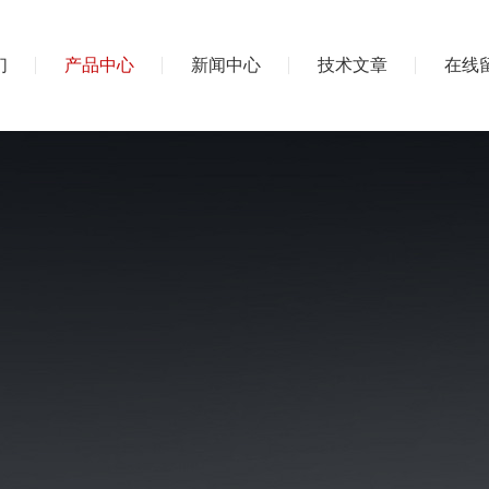
们
产品中心
新闻中心
技术文章
在线