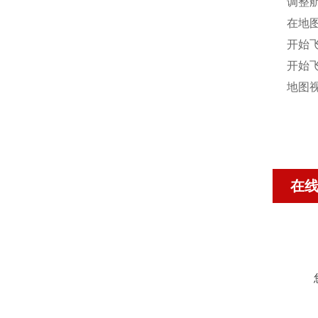
调整
在地
开始
开始
地图
在