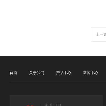
上一
首页
关于我们
产品中心
新闻中心
电话：TEL