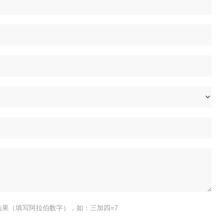
结果（填写阿拉伯数字），如：三加四=7