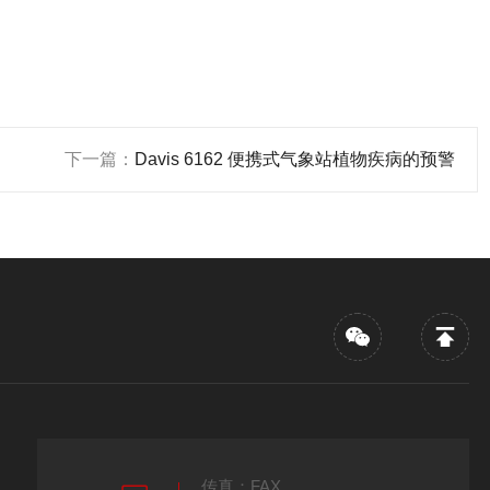
下一篇：
Davis 6162 便携式气象站植物疾病的预警
传真：FAX