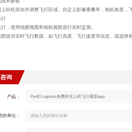
航线和参数
图上轻松添加并调整飞行区域。自定义影像重叠率，相机角度，
飞行
飞行，使用地图视图和相机视图进行实时监测。
视图提供实时飞行数据，如飞行高度、飞行速度等信息。或选择
线咨询
产品：
您的单位：