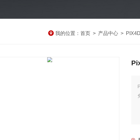
我的位置：
首页
>
产品中心
>
PIX4
P