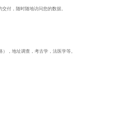
的交付，随时随地访问您的数据。
路），地址调查，考古学，法医学等。