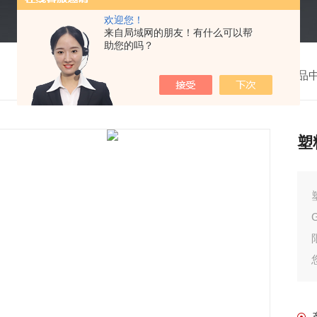
欢迎您！
来自局域网的朋友！有什么可以帮
助您的吗？
我的位置：
首页
>
产品
塑