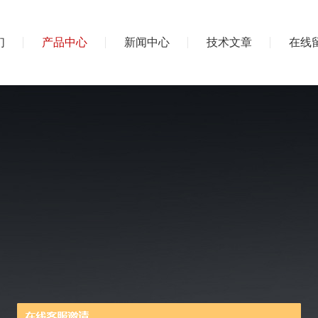
们
产品中心
新闻中心
技术文章
在线