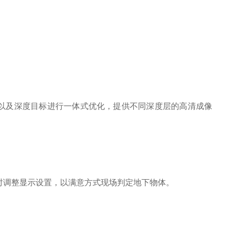
离以及深度目标进行一体式优化，提供不同深度层的高清成像
时调整显示设置，以满意方式现场判定地下物体。