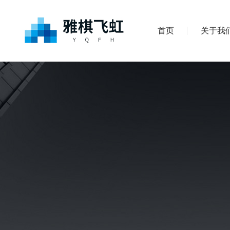
首页
关于我