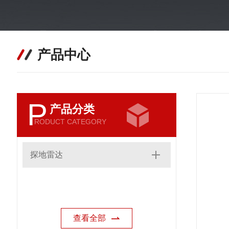
产品中心
P
产品分类
RODUCT CATEGORY
探地雷达
查看全部