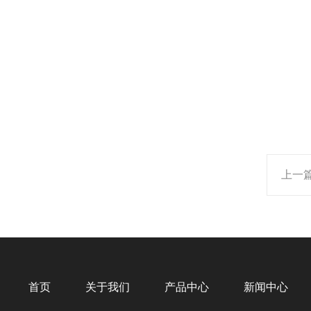
上一
首页
关于我们
产品中心
新闻中心