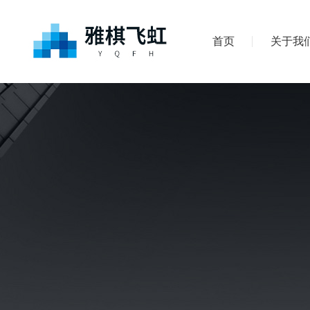
首页
关于我