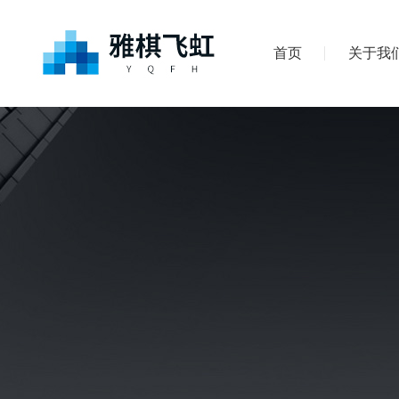
首页
关于我