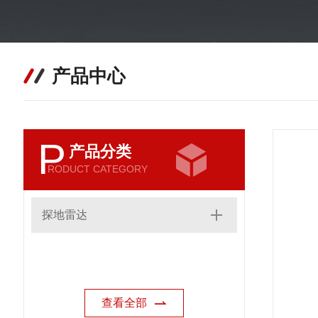
产品中心
P
产品分类
RODUCT CATEGORY
探地雷达
查看全部