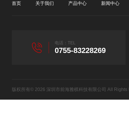
首页
关于我们
产品中心
新闻中心
电话：TEL
0755-83228269
版权所有© 2026 深圳市前海雅棋科技有限公司 All Rights