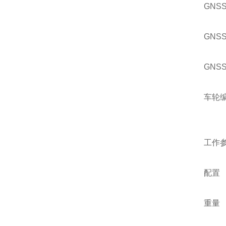
GNSS
GNS
GNS
车轮
工作
配置
重量 