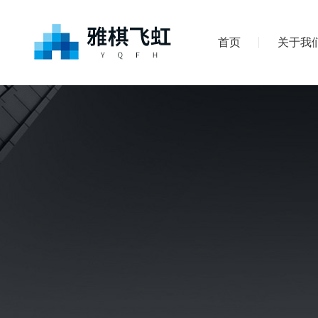
首页
关于我