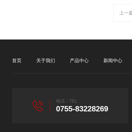
上一
首页
关于我们
产品中心
新闻中心
电话：TEL
0755-83228269