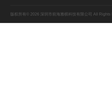
版权所有© 2026 深圳市前海雅棋科技有限公司 All Rights