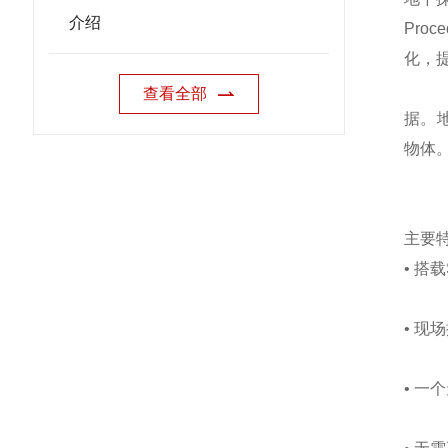
介绍
Pro
化，
查看全部
据。
物体
主要
• 搭
• 
• 一