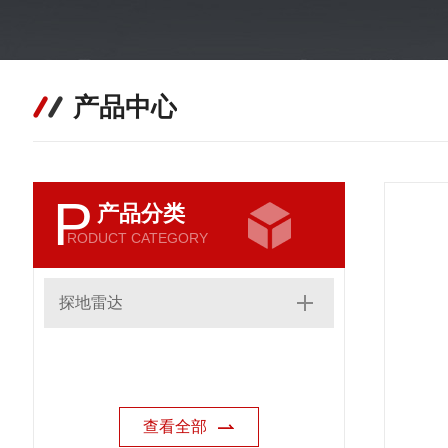
产品中心
P
产品分类
RODUCT CATEGORY
探地雷达
查看全部