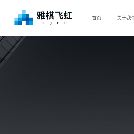
首页
关于我