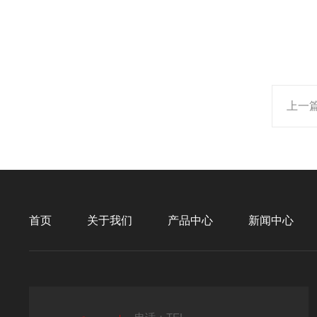
上一
首页
关于我们
产品中心
新闻中心