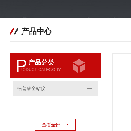
产品中心
P
产品分类
RODUCT CATEGORY
拓普康全站仪
查看全部