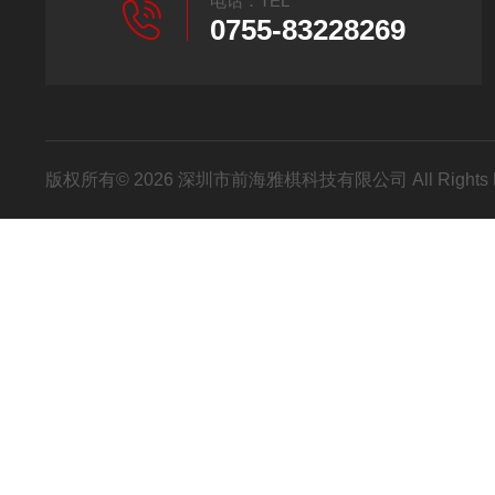
电话：TEL
0755-83228269
版权所有© 2026 深圳市前海雅棋科技有限公司 All Rights