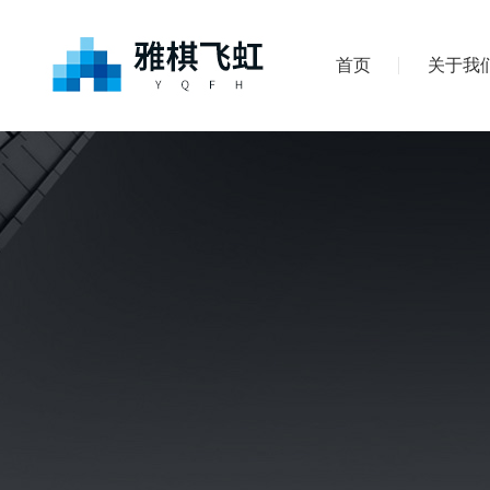
首页
关于我