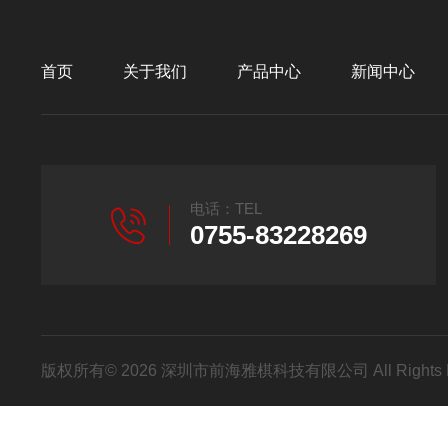
首页
关于我们
产品中心
新闻中心
电话：TEL
0755-83228269
版权所有© 2026 深圳市前海雅棋科技有限公司 All Rights