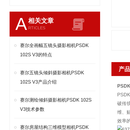
A
相关文章
RTICLES
赛尔全画幅五镜头摄影相机PSDK
102S V3的特点
产
赛尔五镜头倾斜摄影相机PSDK
102S V3产品介绍
PSD
PSD
赛尔测绘倾斜摄影相机PSDK 102S
破传
V3技术参数
维、贴
效率
赛尔房屋结构三维模型相机PSDK