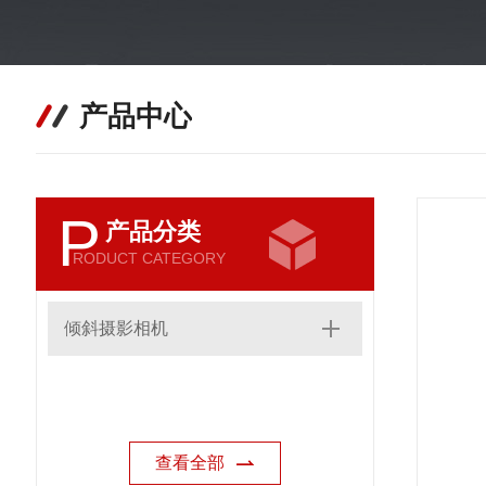
产品中心
P
产品分类
RODUCT CATEGORY
倾斜摄影相机
查看全部