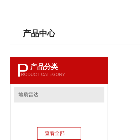
产品中心
P
产品分类
RODUCT CATEGORY
地质雷达
查看全部