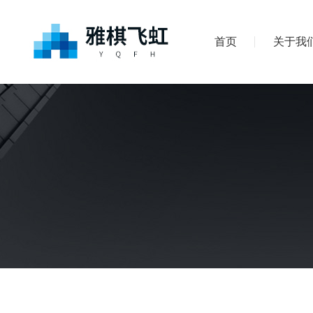
首页
关于我