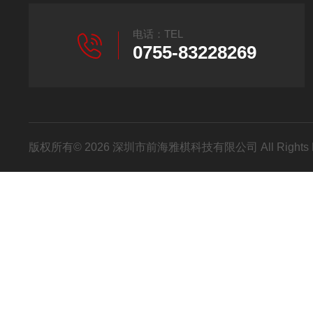
电话：TEL
0755-83228269
版权所有© 2026 深圳市前海雅棋科技有限公司 All Rights