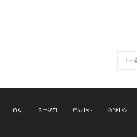
上一
首页
关于我们
产品中心
新闻中心