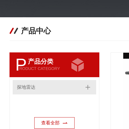
产品中心
P
产品分类
RODUCT CATEGORY
探地雷达
查看全部