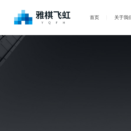
首页
关于我