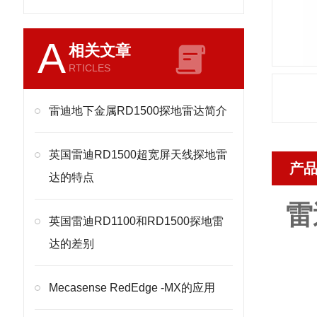
A
相关文章
RTICLES
雷迪地下金属RD1500探地雷达简介
英国雷迪RD1500超宽屏天线探地雷
产
达的特点
雷
英国雷迪RD1100和RD1500探地雷
达的差别
Mecasense RedEdge -MX的应用